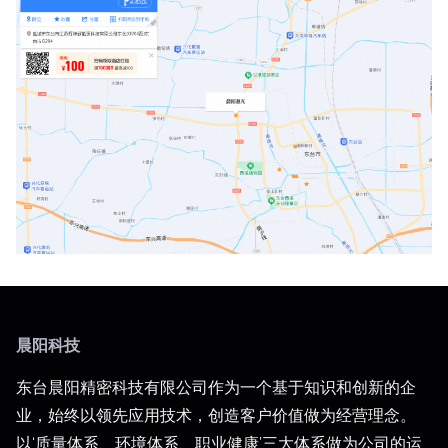
晨阳科技
东台晨阳精密科技有限公司作为一个基于知识和创新的企
业，始终以领先应用技术，创造客户价值做为经营理念。
以‘质量体系、环境体系、职业健康’三大体系做为公司的运