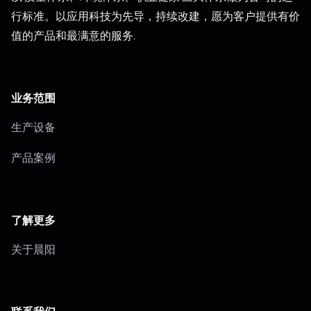
行标准。以应用科技为先导，持续改建，愿为客户提供有价
值的产品和最满意的服务.
业务范围
生产设备
产品案例
了解更多
关于晨阳