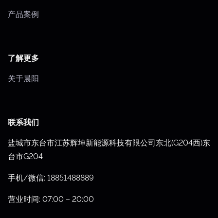
产品案例
了解更多
关于晨阳
联系我们
盐城市东台市江苏辉坤新能源科技有限公司东北(G204西)东
台市G204
手机/微信: 18851488889
营业时间: 07:00 – 20:00