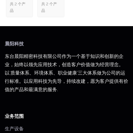
共 2 个产
共 2 个产
品
品
晨阳科技
东台晨阳精密科技有限公司作为一个基于知识和创新的企
业，始终以领先应用技术，创造客户价值做为经营理念。
以‘质量体系、环境体系、职业健康’三大体系做为公司的运
行标准。以应用科技为先导，持续改建，愿为客户提供有价
值的产品和最满意的服务.
业务范围
生产设备