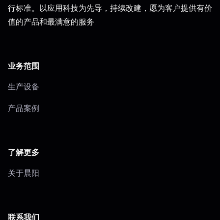
行标准。以应用科技为先导，持续改建，愿为客户提供有价
值的产品和最满意的服务.
业务范围
生产设备
产品案例
了解更多
关于晨阳
联系我们